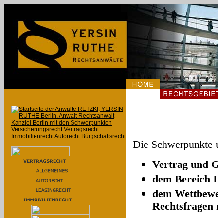
Die Schwerpunkte u
Vertrag und G
dem Bereich 
dem Wettbewer
Rechtsfragen 